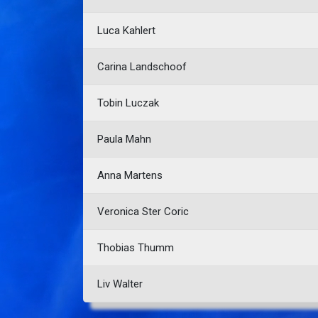
Luca Kahlert
Carina Landschoof
Tobin Luczak
Paula Mahn
Anna Martens
Veronica Ster Coric
Thobias Thumm
Liv Walter