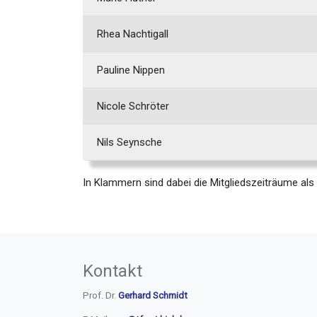
Rhea Nachtigall
Pauline Nippen
Nicole Schröter
Nils Seynsche
In Klammern sind dabei die Mitgliedszeiträume als
Kontakt
Prof. Dr.
Gerhard Schmidt