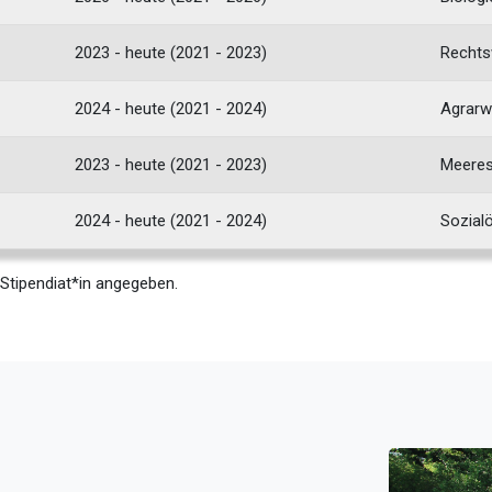
2023 - heute (2021 - 2023)
Rechts
2024 - heute (2021 - 2024)
Agrarw
2023 - heute (2021 - 2023)
Meeres
2024 - heute (2021 - 2024)
Sozial
 Stipendiat*in angegeben.